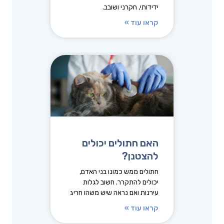
ידידותי, חקרני ושובב.
קראו עוד »
האם חתולים יכולים
להצטנן?
חתולים ממש כמונו בני האדם,
יכולים להתקרר. חשוב לגלות
עירנות ואם נראה שיש משהו חריג
קראו עוד »