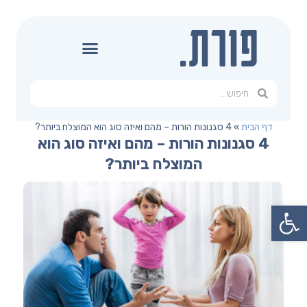
דף הבית
»
4 סגנונות הורות – מהם ואיזה סוג הוא המוצלח ביותר?
4 סגנונות הורות – מהם ואיזה סוג הוא
המוצלח ביותר?
פתח סרגל נגישות