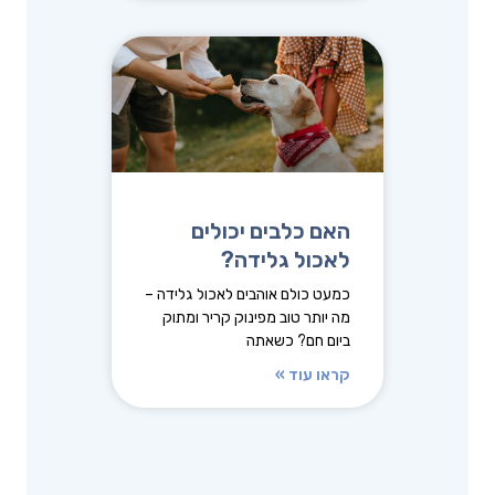
האם כלבים יכולים
לאכול גלידה?
כמעט כולם אוהבים לאכול גלידה –
מה יותר טוב מפינוק קריר ומתוק
ביום חם? כשאתה
קראו עוד »