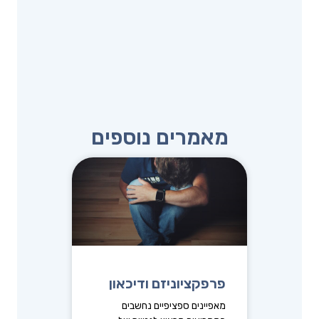
מאמרים נוספים
פרפקציוניזם ודיכאון
מאפיינים ספציפיים נחשבים