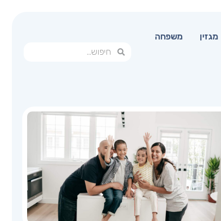
מגזין
משפחה