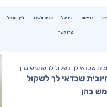
וע
בריאות
דיגיטל
לבית ולגינה
לייף סטייל
צרו קשר
חיובית שכדאי לך לשקול
ש בהן