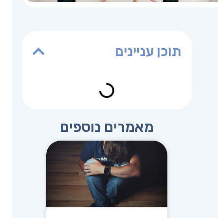
תוכן עניינים
מאמרים נוספים