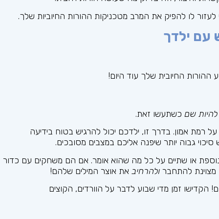
עזור לו להפיק את המרב מטכניקות ההורות החיוביות שלך.
ההורות החיובית שלך עוד היום!
להיות שם
כשתעשו זאת.
ל רמת אמון. בדרך זו, ילדכם יכול להרגיש בטוח בידיעה
יכוי גבוה יותר שיפנה אליכם במצבים מסובכים.
ספת או שתיים על כל מה שהוא אומר. אם הם משחקים עם כדור
ך מצוינת להתחבר
ולהרחיב
את אוצר המילים שלהם!
! הקדישו זמן מדי שבוע לדבר על הוורדים, הקוצים