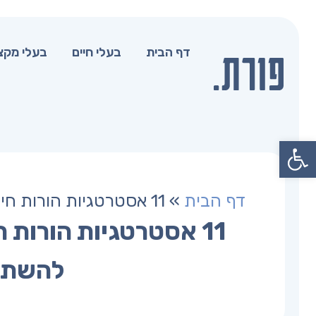
דף הבית
בעלי חיים
בעלי מקצ
פתח סרגל נגישות
דף הבית
»
11 אסטרטגיות הורות חיובית שכדאי לך לשקול להשתמש בהן
11 אסטרטגיות הורות 
להשתמ