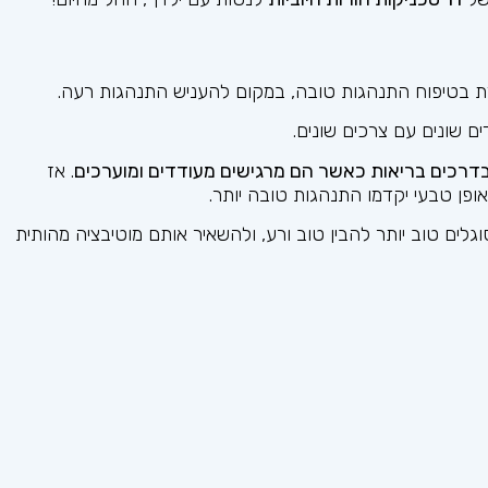
דת בטיפוח התנהגות טובה, במקום להעניש התנהגות רעה.
ים שונים עם צרכים שונים.
בדרכים בריאות כאשר הם מרגישים מעודדים ומוערכים
. אז
פן טבעי יקדמו התנהגות טובה יותר.
גלים טוב יותר להבין טוב ורע, ולהשאיר אותם מוטיבציה מהותית