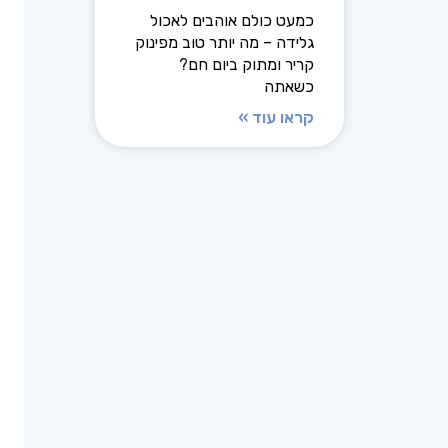
כמעט כולם אוהבים לאכול
גלידה – מה יותר טוב מפינוק
קריר ומתוק ביום חם?
כשאתה
קראו עוד »