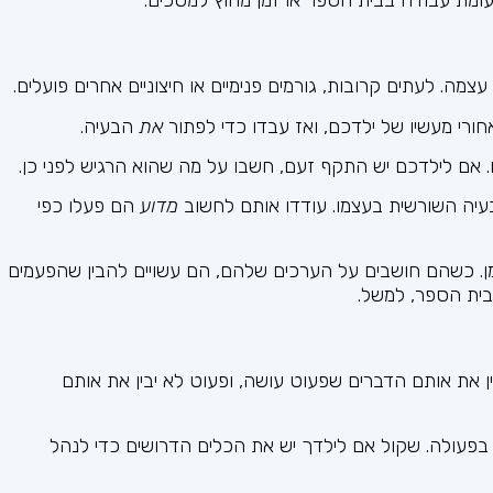
מה. לעתים קרובות, גורמים פנימיים או חיצוניים אחרים פועלים.
רי מעשיו של ילדכם, ואז עבדו כדי לפתור
את
הבעיה.
 אם לילדכם יש התקף זעם, חשבו על מה שהוא הרגיש לפני כן.
עיה השורשית בעצמו. עודדו אותם לחשוב
מדוע
הם פעלו כפי
מן. כשהם חושבים על הערכים שלהם, הם עשויים להבין שהפעמים
בית הספר, למשל.
ין את אותם הדברים שפעוט עושה, ופעוט לא יבין את אותם
בפעולה. שקול אם לילדך יש את הכלים הדרושים כדי לנהל