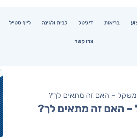
וע
בריאות
דיגיטל
לבית ולגינה
לייף סטייל
צרו קשר
משקל – האם זה מתאים לך?
– האם זה מתאים לך?