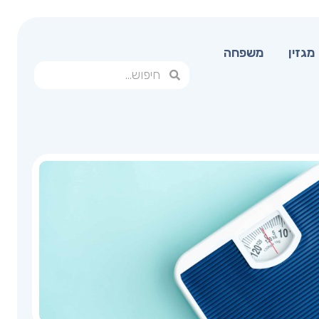
מגזין
משפחה