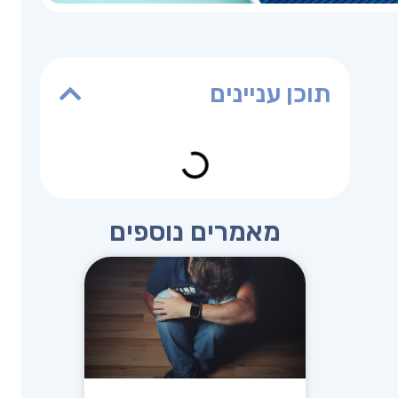
תוכן עניינים
מאמרים נוספים