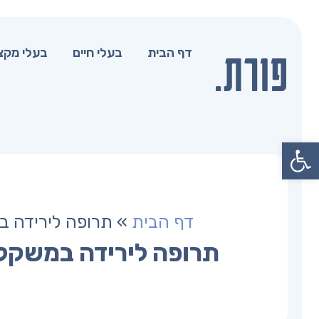
דף הבית
בעלי חיים
בעלי מקצ
פתח סרגל נגישות
דף הבית
»
תרופה לירידה ב
תרופה לירידה במשקל 