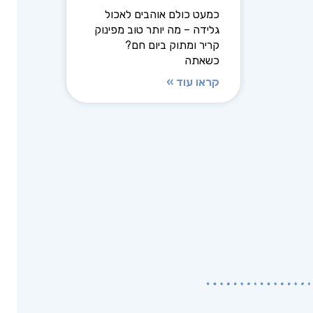
כמעט כולם אוהבים לאכול
גלידה – מה יותר טוב מפינוק
קריר ומתוק ביום חם?
כשאתה
קראו עוד »