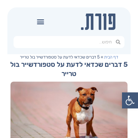
דף הבית
»
5 דברים שכדאי לדעת על סטפורדשייר בול טרייר
5 דברים שכדאי לדעת על סטפורדשייר בול
טרייר
פתח סרגל נגישות