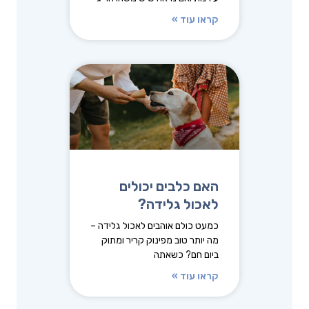
קראו עוד »
האם כלבים יכולים
לאכול גלידה?
כמעט כולם אוהבים לאכול גלידה –
מה יותר טוב מפינוק קריר ומתוק
ביום חם? כשאתה
קראו עוד »