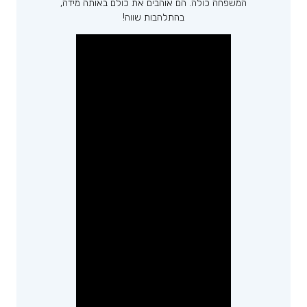
המשפחה כולה. הם אוהבים את כולם באותה מידה,
בהתלהבות שווה!