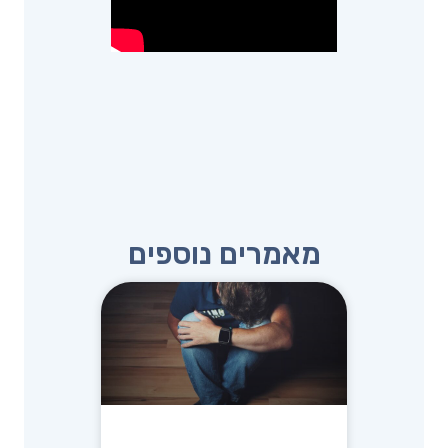
מאמרים נוספים