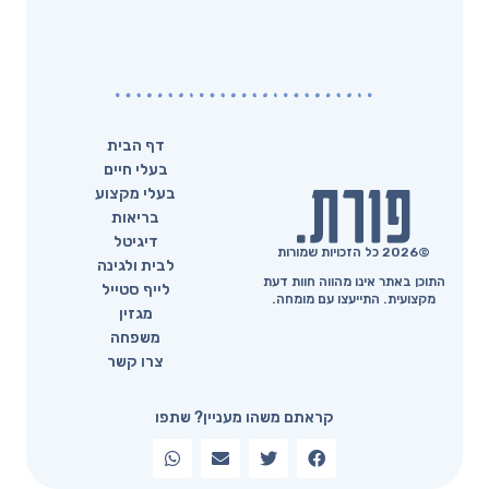
דף הבית
בעלי חיים
בעלי מקצוע
בריאות
דיגיטל
©2026 כל הזכויות שמורות
לבית ולגינה
התוכן באתר אינו מהווה חוות דעת
לייף סטייל
מקצועית. התייעצו עם מומחה.
מגזין
משפחה
צרו קשר
קראתם משהו מעניין? שתפו