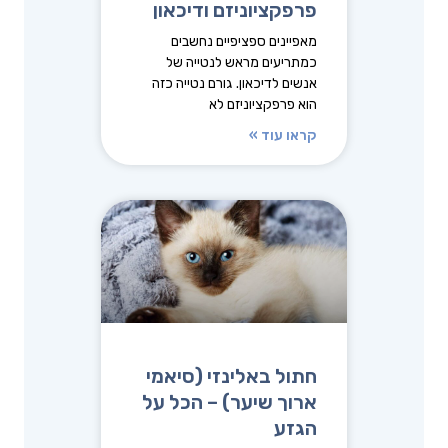
פרפקציוניזם ודיכאון
מאפיינים ספציפיים נחשבים
כמתריעים מראש לנטייה של
אנשים לדיכאון. גורם נטייה כזה
הוא פרפקציוניזם לא
קראו עוד »
חתול באלינזי (סיאמי
ארוך שיער) – הכל על
הגזע