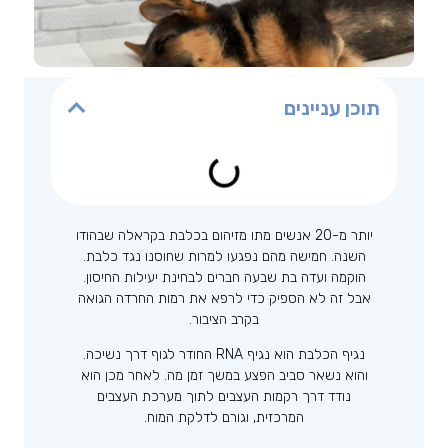
תוכן עניינים
יותר מ-20 אנשים מתו מזיהום בכלבת בקראלה שבהודו
השנה. חמישה מהם נפגעו למרות שחוסנו נגד כלבת.
הוקמה ועדה בת שבעה חברים לבחינת יעילות החיסון.
אבל זה לא הספיק כדי לרפא את רמות החרדה הגואה
בקרב הציבור.
נגיף הכלבת הוא נגיף RNA החודר לגוף דרך נשיכה.
והוא נשאר סביב הפצע במשך זמן מה. לאחר מכן הוא
נודד דרך רקמות העצבים לתוך מערכת העצבים
המרכזית, וגורם לדלקת המוח.