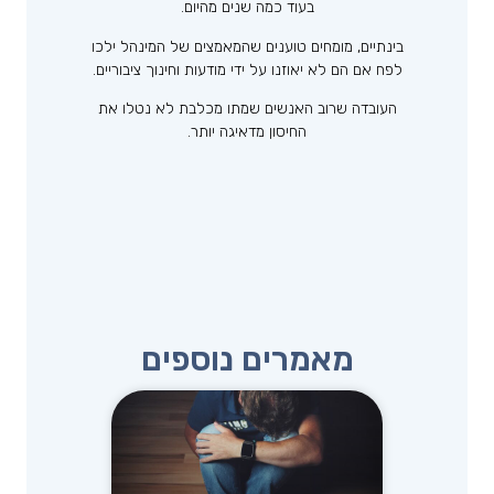
בעוד כמה שנים מהיום.
בינתיים, מומחים טוענים שהמאמצים של המינהל ילכו
לפח אם הם לא יאוזנו על ידי מודעות וחינוך ציבוריים.
העובדה שרוב האנשים שמתו מכלבת לא נטלו את
החיסון מדאיגה יותר.
מאמרים נוספים