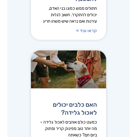
חתולים ממש כמונו בני האדם,
יכולים להתקרר. חשוב לגלות
עירנות ואם נראה שיש משהו חריג
קראו עוד »
האם כלבים יכולים
לאכול גלידה?
כמעט כולם אוהבים לאכול גלידה –
מה יותר טוב מפינוק קריר ומתוק
ביום חם? כשאתה