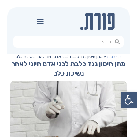
דף הבית
»
מתן חיסון נגד כלבת לבני אדם חיוני לאחר נשיכת כלב
מתן חיסון נגד כלבת לבני אדם חיוני לאחר
נשיכת כלב
פתח סרגל נגישות