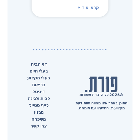
קראו עוד »
דף הבית
בעלי חיים
בעלי מקצוע
בריאות
דיגיטל
©2026 כל הזכויות שמורות
לבית ולגינה
התוכן באתר אינו מהווה חוות דעת
לייף סטייל
מקצועית. התייעצו עם מומחה.
מגזין
משפחה
צרו קשר