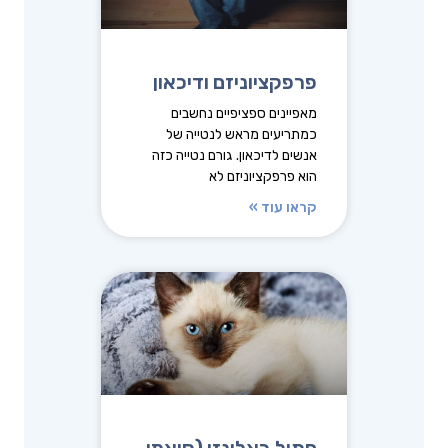
פרפקציוניזם ודיכאון
מאפיינים ספציפיים נחשבים
כמתריעים מראש לנטייה של
אנשים לדיכאון. גורם נטייה כזה
הוא פרפקציוניזם לא
קראו עוד »