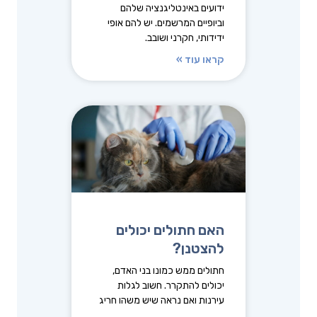
ידועים באינטליגנציה שלהם
וביופיים המרשמים. יש להם אופי
ידידותי, חקרני ושובב.
קראו עוד »
האם חתולים יכולים
להצטנן?
חתולים ממש כמונו בני האדם,
יכולים להתקרר. חשוב לגלות
עירנות ואם נראה שיש משהו חריג