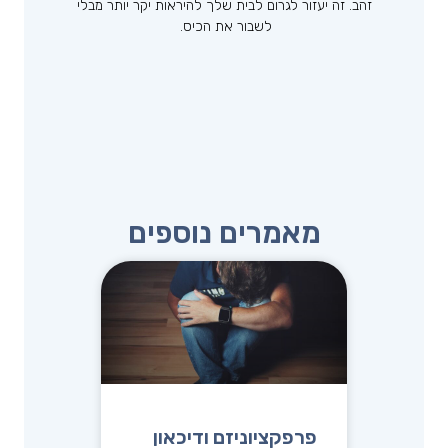
זהב. זה יעזור לגרום לבית שלך להיראות יקר יותר מבלי
לשבור את הכיס.
מאמרים נוספים
פרפקציוניזם ודיכאון