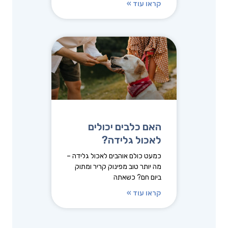
קראו עוד »
האם כלבים יכולים
לאכול גלידה?
כמעט כולם אוהבים לאכול גלידה –
מה יותר טוב מפינוק קריר ומתוק
ביום חם? כשאתה
קראו עוד »