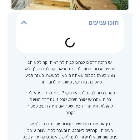
תוכן עניינים
יש הרבה דרכים לגרום לבית להיראות יקר ללא תג
המחיר הגבוה. הסוד להשגת מראה יקר לבית שלך לא
נעוץ בעצם בסכום שאתה מוציא. למעשה, כשזה מגיע
להפיכת בית יקר, פחות זה לרוב יותר.
למה לגרום לבית להיראות יקר? ברור שזה נפלא לגור
בבית שמרגיש אוצר היטב, אבל זו גם דרך מצוינת
להעלות את ערך הבית שלך אם אתה חושב למכור
בקרוב.
בין אם אתם מחפשים רעיונות יוקרתיים לסלון או
רעיונות יוקרתיים לאמבטיה ומעבר לכך. עצות עיצוב
פנים מומחים אלו יעזרו לכם להשיג אסתטיקה יקרה בכל