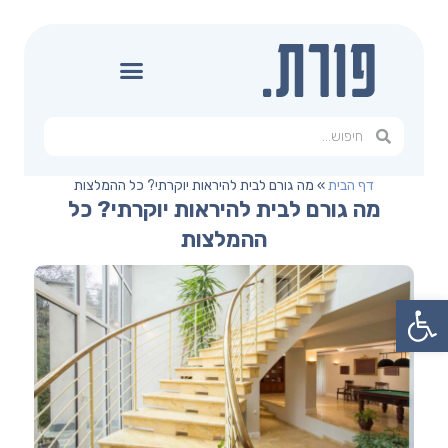
דף הבית
»
מה גורם לבית להיראות יוקרתי? כל ההמלצות
מה גורם לבית להיראות יוקרתי? כל
ההמלצות
פתח סרגל נגישות