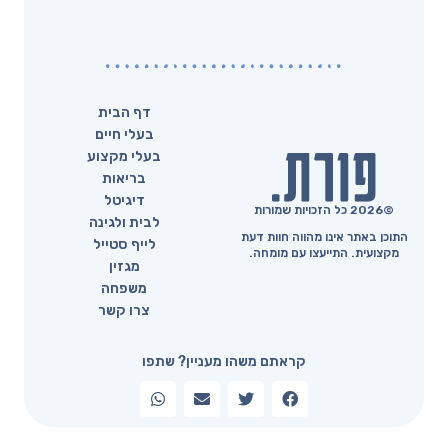
דף הבית
בעלי חיים
בעלי מקצוע
בריאות
דיגיטל
©2026 כל הזכויות שמורות
לבית ולגינה
התוכן באתר אינו מהווה חוות דעת
לייף סטייל
מקצועית. התייעצו עם מומחה.
מגזין
משפחה
צרו קשר
קראתם משהו מעניין? שתפו