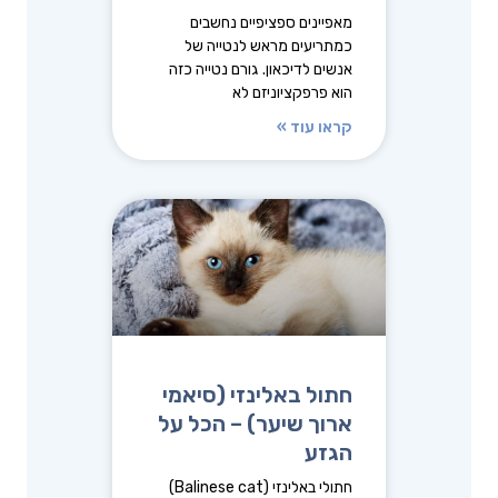
מאפיינים ספציפיים נחשבים
כמתריעים מראש לנטייה של
אנשים לדיכאון. גורם נטייה כזה
הוא פרפקציוניזם לא
קראו עוד »
חתול באלינזי (סיאמי
ארוך שיער) – הכל על
הגזע
חתולי באלינזי (Balinese cat)