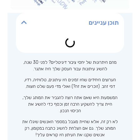
תוכן עניינים
מהם היתרונות של יחסי ציבור דיגיטליים? לפני 30 שנה,
להשיג עיתונות עבור העסק שלך היה אתגר.
הערוצים היחידים שהיו זמינים היו עיתונים, טלוויזיה, רדיו,
דפי זהב. (זוכרים את זה?) ואולי מדי פעם שלט חוצות.
המשמעות היא שאם אתה רוצה להגביר את המותג שלך,
היית צריך להשקיע הרבה זמן וכסף כדי להשיג את
הכיסוי הנכון.
לא רק זה, אלא שהיית מוגבל במספר האנשים שיגלו את
המותג שלך. גם אם הצלחת להשיג כתבה במקומון, רק
אנשים שקנו את העיתון היו קוראים עליך!