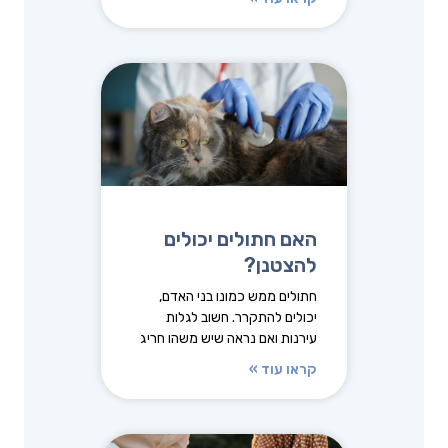
האם חתולים יכולים
להצטנן?
חתולים ממש כמונו בני האדם,
יכולים להתקרר. חשוב לגלות
עירנות ואם נראה שיש משהו חריג
קראו עוד »