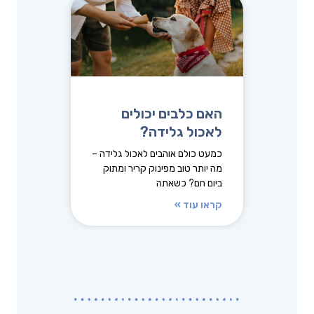
האם כלבים יכולים
לאכול גלידה?
כמעט כולם אוהבים לאכול גלידה –
מה יותר טוב מפינוק קריר ומתוק
ביום חם? כשאתה
קראו עוד »