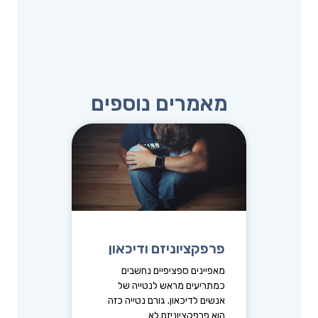
מאמרים נוספים
פרפקציוניזם ודיכאון
מאפיינים ספציפיים נחשבים
כמתריעים מראש לנטייה של
אנשים לדיכאון. גורם נטייה כזה
הוא פרפקציוניזם לא