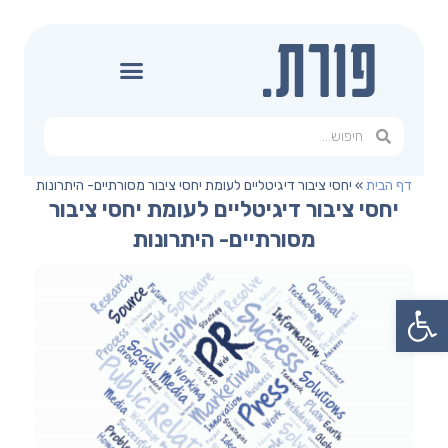
דף הבית
»
יחסי ציבור דיגיטליים לעומת יחסי ציבור מסורתיים- היתרונות
יחסי ציבור דיגיטליים לעומת יחסי ציבור
מסורתיים- היתרונות
פתח סרגל נגישות