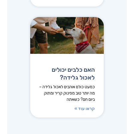
האם כלבים יכולים
לאכול גלידה?
כמעט כולם אוהבים לאכול גלידה –
מה יותר טוב מפינוק קריר ומתוק
ביום חם? כשאתה
קראו עוד »