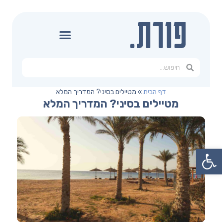
דף הבית
»
מטיילים בסיני? המדריך המלא
מטיילים בסיני? המדריך המלא
פתח סרגל נגישות