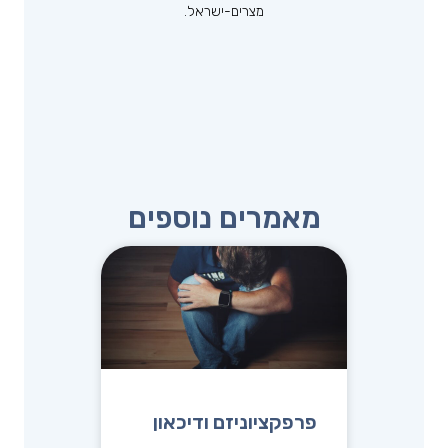
מצרים-ישראל.
מאמרים נוספים
פרפקציוניזם ודיכאון