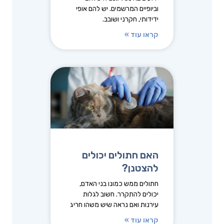
וביופיים המרשמים. יש להם אופי
ידידותי, חקרני ושובב.
קראו עוד »
האם חתולים יכולים
להצטנן?
חתולים ממש כמונו בני האדם,
יכולים להתקרר. חשוב לגלות
עירנות ואם נראה שיש משהו חריג
קראו עוד »