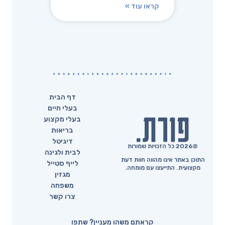
קראו עוד »
דף הבית
בעלי חיים
בעלי מקצוע
בריאות
דיגיטל
©2026 כל הזכויות שמורות
לבית ולגינה
התוכן באתר אינו מהווה חוות דעת
לייף סטייל
מקצועית. התייעצו עם מומחה.
מגזין
משפחה
צרו קשר
קראתם משהו מעניין? שתפו