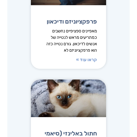
פרפקציוניזם ודיכאון
מאפיינים ספציפיים נחשבים
כמתריעים מראש לנטייה של
אנשים לדיכאון. גורם נטייה כזה
הוא פרפקציוניזם לא
קראו עוד »
חתול באלינזי (סיאמי