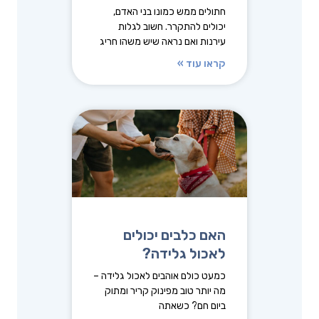
חתולים ממש כמונו בני האדם,
יכולים להתקרר. חשוב לגלות
עירנות ואם נראה שיש משהו חריג
קראו עוד »
האם כלבים יכולים
לאכול גלידה?
כמעט כולם אוהבים לאכול גלידה –
מה יותר טוב מפינוק קריר ומתוק
ביום חם? כשאתה