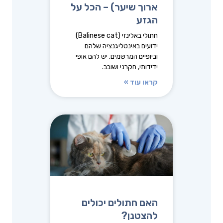
ארוך שיער) – הכל על
הגזע
חתולי באלינזי (Balinese cat)
ידועים באינטליגנציה שלהם
וביופיים המרשמים. יש להם אופי
ידידותי, חקרני ושובב.
קראו עוד »
האם חתולים יכולים
להצטנן?