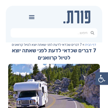
דף הבית
»
7 דברים שכדאי לדעת לפני שאתה יוצא לטיול קרוואנים
7 דברים שכדאי לדעת לפני שאתה יוצא
לטיול קרוואנים
פתח סרגל נגישות