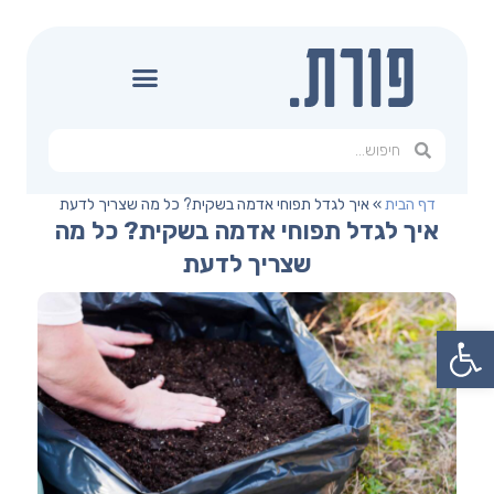
דף הבית
»
איך לגדל תפוחי אדמה בשקית? כל מה שצריך לדעת
איך לגדל תפוחי אדמה בשקית? כל מה
שצריך לדעת
פתח סרגל נגישות