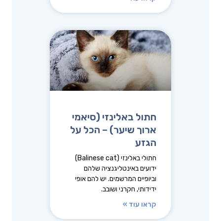
חתול באלינזי (סיאמי
ארוך שיער) – הכל על
הגזע
חתולי באלינזי (Balinese cat)
ידועים באינטליגנציה שלהם
וביופיים המרשמים. יש להם אופי
ידידותי, חקרני ושובב.
קראו עוד »