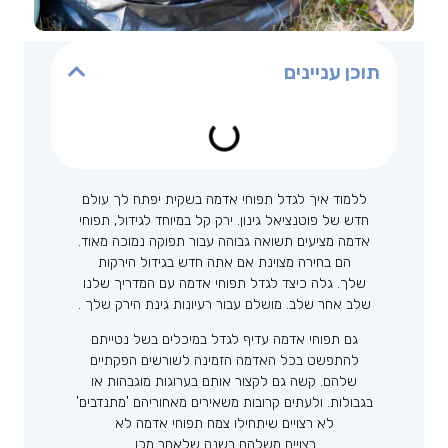
תוכן עניינים
ללמוד איך לגדל תפוחי אדמה בשקית יפתח לך עולם
חדש של פוטנציאל גינון. ירק קל במיוחד לגידול, תפוחי
אדמה מציעים תשואה גבוהה עבור תפוקה נמוכה מאוד.
הם בחירה מצוינת אם אתה חדש בגידול הירקות
שלך. גלה כיצד לגדל תפוחי אדמה עם המדריך שלנו
שלב אחר שלב. מושלם עבור רעיונות גינת הירק שלך .
גם תפוחי אדמה עדיף לגדל במיכלים בשל נטייתם
להתפשט בכל האדמה הזמינה לשורשים הפקתיים
שלהם. קשה גם לקצור אותם בערוגות מוגבהות או
בגבולות. ולעתים קרובות משאירים מאחוריהם 'מתנדבים'
לא רצויים שיתחילו צמח תפוחי אדמה לא
רצויים משלהם בשנה שלאחר מכן.