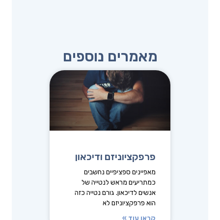
מאמרים נוספים
פרפקציוניזם ודיכאון
מאפיינים ספציפיים נחשבים
כמתריעים מראש לנטייה של
אנשים לדיכאון. גורם נטייה כזה
הוא פרפקציוניזם לא
קראו עוד »