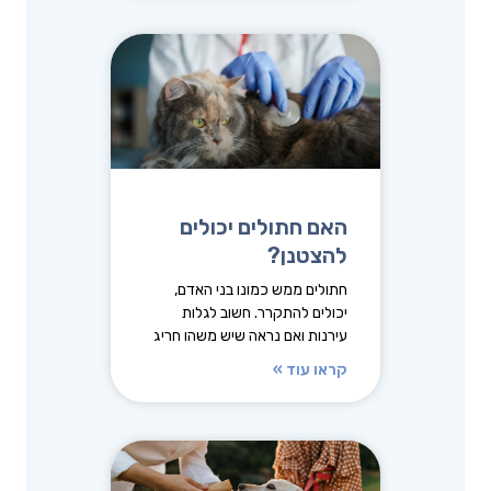
האם חתולים יכולים
להצטנן?
חתולים ממש כמונו בני האדם,
יכולים להתקרר. חשוב לגלות
עירנות ואם נראה שיש משהו חריג
קראו עוד »