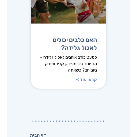
האם כלבים יכולים
לאכול גלידה?
כמעט כולם אוהבים לאכול גלידה –
מה יותר טוב מפינוק קריר ומתוק
ביום חם? כשאתה
קראו עוד »
דף הבית