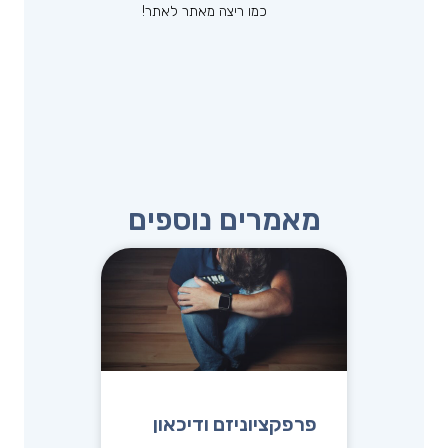
כמו ריצה מאתר לאתר!
מאמרים נוספים
פרפקציוניזם ודיכאון