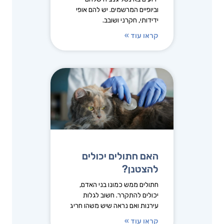
וביופיים המרשמים. יש להם אופי
ידידותי, חקרני ושובב.
קראו עוד »
האם חתולים יכולים
להצטנן?
חתולים ממש כמונו בני האדם,
יכולים להתקרר. חשוב לגלות
עירנות ואם נראה שיש משהו חריג
קראו עוד »