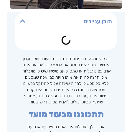
תוכן עניינים
ככל שהנסיעות הופכות פחות יקרות והעולם הולך וקטן,
אנשים רבים רוצים לחקור את הסביבה שלהם. אם אתה
אדם עם מוגבלות או שתטייל עם מישהו שיש לו מוגבלות,
אולי תרצה לחוות את אותן חוויות כמו אלה שנוסעים
ללא כל מכשול. למרות שאתה עלול להיתקל בקשיים
מסוימים, במיוחד בגלל שבמדינות שונות יש תקנות
נגישות שונות, עם הכנה קפדנית וגישה חיובית, אתה או
שותפך לטיול יכולים ליהנות מטיול נגיש ובטוח.
תתכוננו מבעוד מועד
אם יש לך מוגבלות או שאתה מטייל עם אדם עם