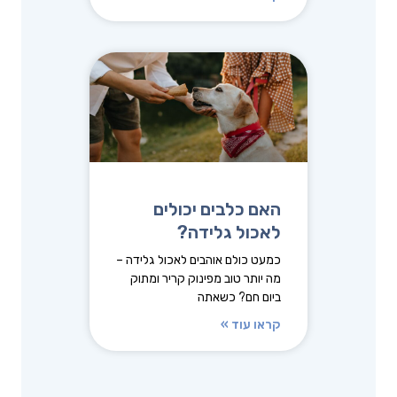
האם כלבים יכולים
לאכול גלידה?
כמעט כולם אוהבים לאכול גלידה –
מה יותר טוב מפינוק קריר ומתוק
ביום חם? כשאתה
קראו עוד »