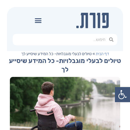
דף הבית
»
טיולים לבעלי מוגבלויות- כל המידע שיסייע לך
טיולים לבעלי מוגבלויות- כל המידע שיסייע
לך
פתח סרגל נגישות